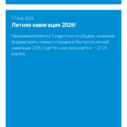
17 Апр 2026
Летняя навигация 2026!
Уважаемые клиенты! С радостью сообщаем: начинаем
формировать первые отправки в Якутию по летней
навигации 2026 года! Что уже запускается: — 22-24
апреля...