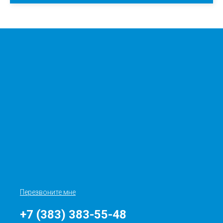
Перезвоните мне
+7 (383) 383-55-48