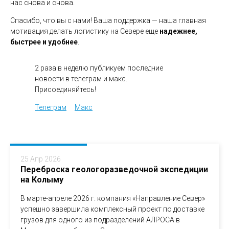
нас снова и снова.
Спасибо, что вы с нами! Ваша поддержка — наша главная
мотивация делать логистику на Севере еще
надежнее,
быстрее и удобнее
.
2 раза в неделю публикуем последние
новости в телеграм и макс.
Присоединяйтесь!
Телеграм
Макс
25 Апр 2026
Переброска геологоразведочной экспедиции
на Колыму
В марте-апреле 2026 г. компания «Направление Север»
успешно завершила комплексный проект по доставке
грузов для одного из подразделений АЛРОСА в