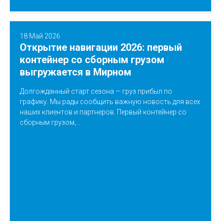
18 Май 2026
Открытие навигации 2026: первый
контейнер со сборным грузом
выгружается в Мирном
Долгожданный старт сезона — груз прибыл по
графику. Мы рады сообщить важную новость для всех
наших клиентов и партнеров. Первый контейнер со
сборным грузом,...