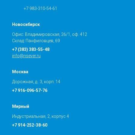
+7 983-310-54-61
Новосибирск
Офис: Владимировская, 26/1, оф. 412
Склад: Панфиловцев, 69
+7 (383) 383-55-48
info@nsever.ru
Москва
Дорожная, д.. 3, корп. 14
+7 916-096-57-76
Мирный
Индустриальная, 2, корпус 4
+7 914-252-38-60