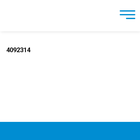
4092314