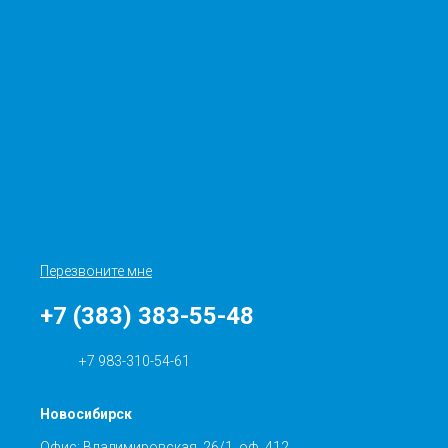
Перезвоните мне
+7 (383) 383-55-48
+7 983-310-54-61
Новосибирск
Офис: Владимировская, 26/1, оф. 412