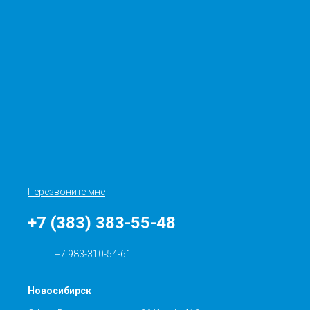
Перезвоните мне
+7 (383) 383-55-48
+7 983-310-54-61
Новосибирск