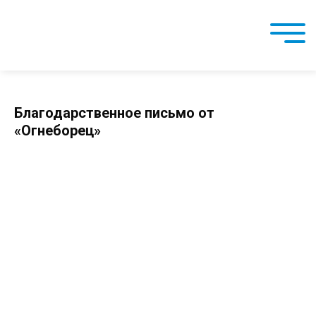
Благодарственное письмо от
«Огнеборец»