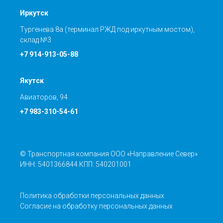
Иркутск
Тургенева 8а (терминал РЖД под иркутным мостом),
склад №3
+7 914-913-05-88
Якутск
Авиаторов, 94
+7 983-310-54-61
© Транспортная компания ООО «Направление Север»
ИНН: 5401366844 КПП: 540201001
Политика обработки персональных данных
Согласие на обработку персональных данных