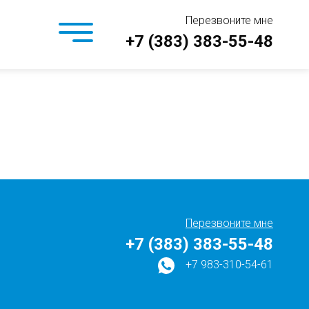
Перезвоните мне
+7 (383) 383-55-48
Перезвоните мне
+7 (383) 383-55-48
+7 983-310-54-61