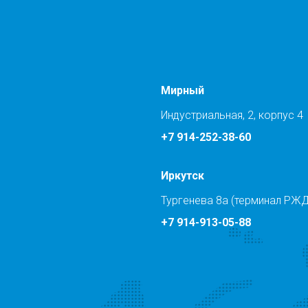
Мирный
Индустриальная, 2, корпус 4
+7 914-252-38-60
Иркутск
Тургенева 8а (терминал РЖД
+7 914-913-05-88