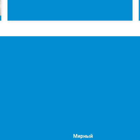
Мирный