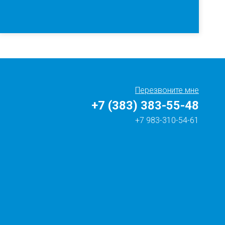
Перезвоните мне
+7 (383) 383-55-48
+7 983-310-54-61