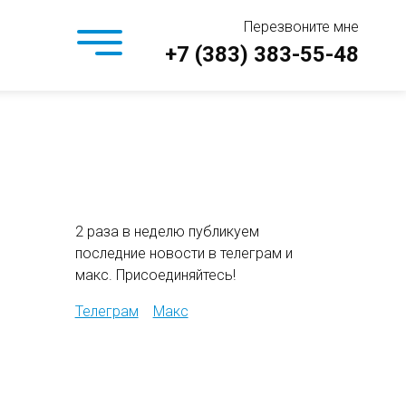
Перезвоните мне
+7 (383) 383-55-48
2 раза в неделю публикуем
последние новости в телеграм и
макс. Присоединяйтесь!
Телеграм
Макс