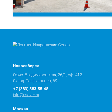
Новосибирск
Офис: Владимировская, 26/1, оф. 412
Склад: Панфиловцев, 69
+7 (383) 383-55-48
info@nsever.ru
Москва