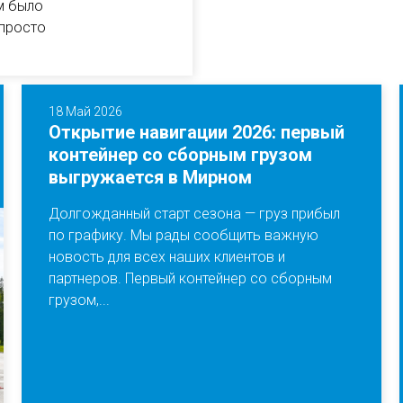
м было
 просто
18 Май 2026
Открытие навигации 2026: первый
контейнер со сборным грузом
выгружается в Мирном
Долгожданный старт сезона — груз прибыл
по графику. Мы рады сообщить важную
новость для всех наших клиентов и
партнеров. Первый контейнер со сборным
грузом,...