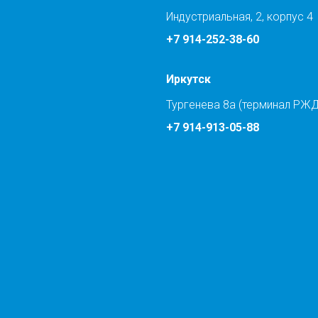
Индустриальная, 2, корпус 4
+7 914-252-38-60
Иркутск
Тургенева 8а (терминал РЖД
+7 914-913-05-88