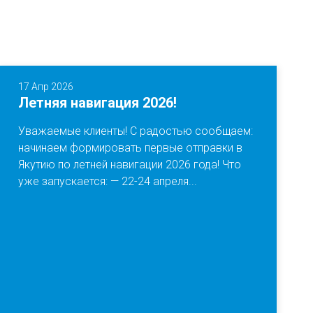
17 Апр 2026
Летняя навигация 2026!
Уважаемые клиенты! С радостью сообщаем:
начинаем формировать первые отправки в
Якутию по летней навигации 2026 года! Что
уже запускается: — 22-24 апреля...