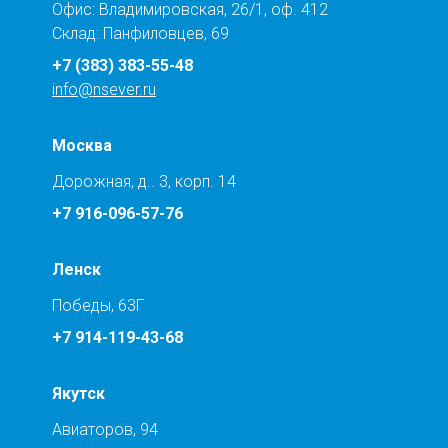
Офис: Владимировская, 26/1, оф. 412
Склад: Панфиловцев, 69
+7 (383) 383-55-48
info@nsever.ru
Москва
Дорожная, д.. 3, корп. 14
+7 916-096-57-76
Ленск
Победы, 63Г
+7 914-119-43-68
Якутск
Авиаторов, 94