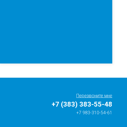
Перезвоните мне
+7 (383) 383-55-48
+7 983-310-54-61