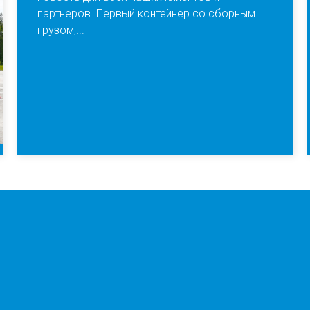
партнеров. Первый контейнер со сборным
грузом,...