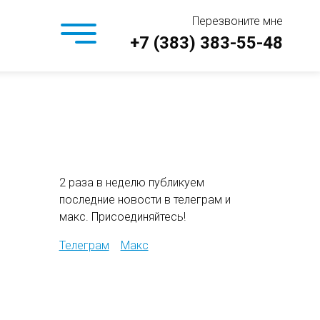
Перезвоните мне
+7 (383) 383-55-48
2 раза в неделю публикуем
последние новости в телеграм и
макс. Присоединяйтесь!
Телеграм
Макс