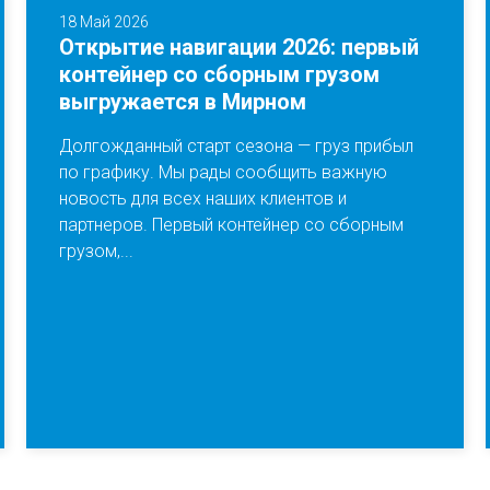
18 Май 2026
Открытие навигации 2026: первый
контейнер со сборным грузом
выгружается в Мирном
Долгожданный старт сезона — груз прибыл
по графику. Мы рады сообщить важную
новость для всех наших клиентов и
партнеров. Первый контейнер со сборным
грузом,...