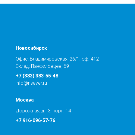
Новосибирск
Офис: Владимировская, 26/1, оф. 412
Склад: Панфиловцев, 69
+7 (383) 383-55-48
info@nsever.ru
Москва
Дорожная, д.. 3, корп. 14
+7 916-096-57-76