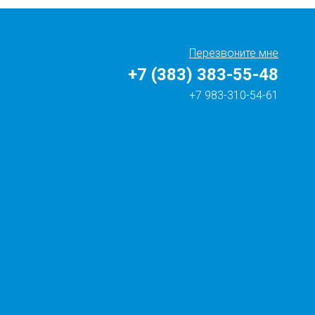
Перезвоните мне
+7 (383) 383-55-48
+7 983-310-54-61