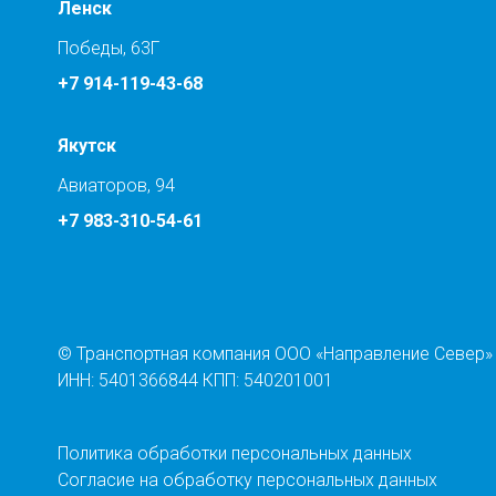
Ленск
Победы, 63Г
+7 914-119-43-68
Якутск
Авиаторов, 94
+7 983-310-54-61
© Транспортная компания ООО «Направление Север»
ИНН: 5401366844 КПП: 540201001
Политика обработки персональных данных
Согласие на обработку персональных данных