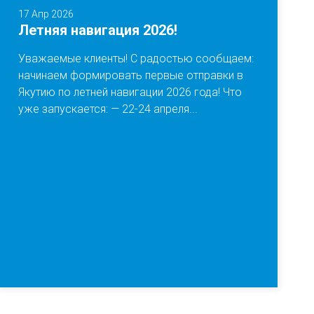
17 Апр 2026
Летняя навигация 2026!
Уважаемые клиенты! С радостью сообщаем:
начинаем формировать первые отправки в
Якутию по летней навигации 2026 года! Что
уже запускается: — 22-24 апреля...