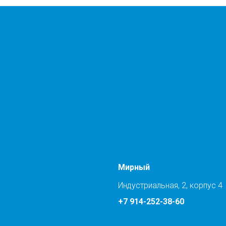
Мирный
Индустриальная, 2, корпус 4
+7 914-252-38-60