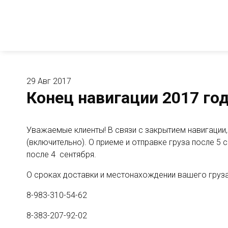
29 Авг 2017
Конец навигации 2017 го
Уважаемые клиенты! В связи с закрытием навигации,
(включительно). О приеме и отправке груза после 5
после 4 сентября.
О сроках доставки и местонахождении вашего груз
8-983-310-54-62
8-383-207-92-02