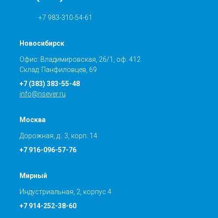
+7 983-310-54-61
Новосибирск
Офис: Владимировская, 26/1, оф. 412
Склад: Панфиловцев, 69
+7 (383) 383-55-48
info@nsever.ru
Москва
Дорожная, д.. 3, корп. 14
+7 916-096-57-76
Мирный
Индустриальная, 2, корпус 4
+7 914-252-38-60