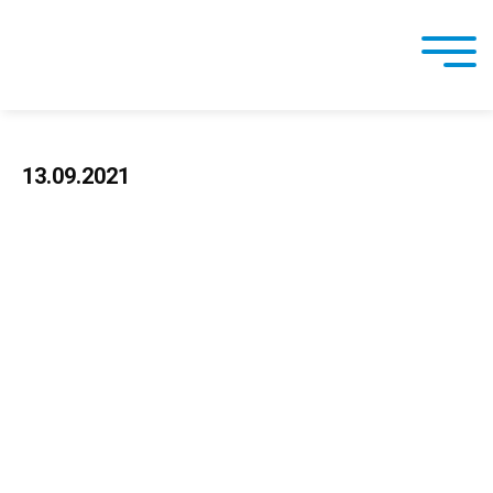
13.09.2021