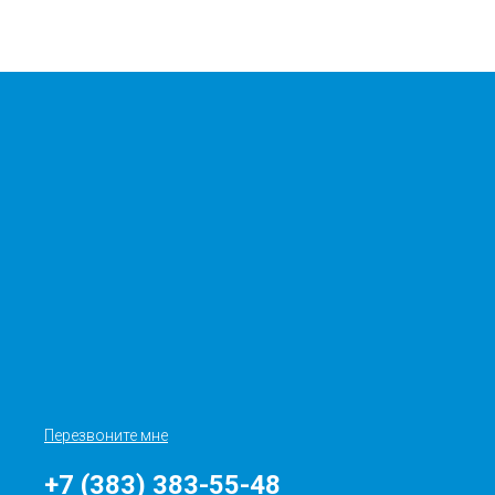
Перезвоните мне
+7 (383) 383-55-48