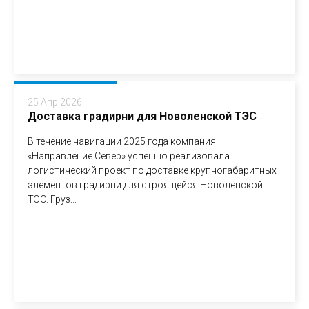
25 Апр 2026
Доставка градирни для Новоленской ТЭС
В течение навигации 2025 года компания
«Направление Север» успешно реализовала
логистический проект по доставке крупногабаритных
элементов градирни для строящейся Новоленской
ТЭС. Груз...