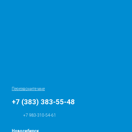
Перезвоните мне
+7 (383) 383-55-48
+7 983-310-54-61
Новосибирск