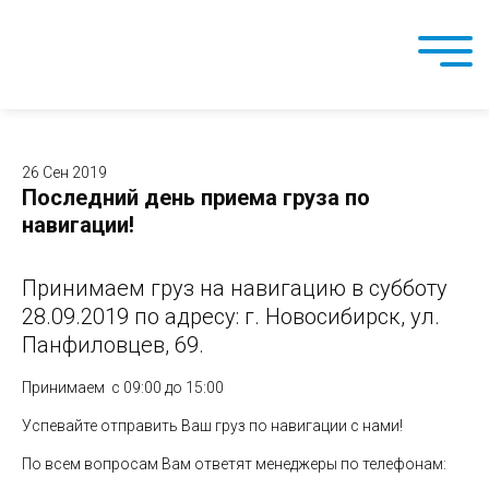
26 Сен 2019
Последний день приема груза по
навигации!
Принимаем груз на навигацию в субботу
28.09.2019 по адресу: г. Новосибирск, ул.
Панфиловцев, 69.
Принимаем с 09:00 до 15:00
Успевайте отправить Ваш груз по навигации с нами!
По всем вопросам Вам ответят менеджеры по телефонам: