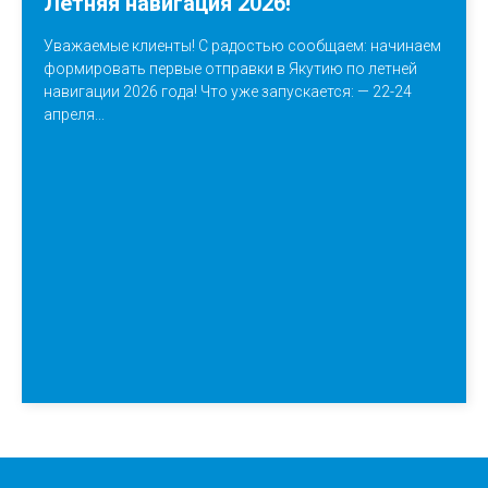
Летняя навигация 2026!
Уважаемые клиенты! С радостью сообщаем: начинаем
формировать первые отправки в Якутию по летней
навигации 2026 года! Что уже запускается: — 22-24
апреля...