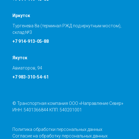
Иркутск
Тургенева 8а (терминал РЖД под иркутным мостом),
склад №3
+7 914-913-05-88
Якутск
Авиаторов, 94
+7 983-310-54-61
© Транспортная компания ООО «Направление Север»
ИНН: 5401366844 КПП: 540201001
Политика обработки персональных данных
Согласие на обработку персональных данных