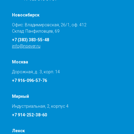
Новосибирск
Офис: Владимировская, 26/1, оф. 412
Склад: Панфиловцев, 69
+7 (383) 383-55-48
info@nsever.ru
Москва
Дорожная, д.. 3, корп. 14
+7 916-096-57-76
Мирный
Индустриальная, 2, корпус 4
+7 914-252-38-60
Ленск