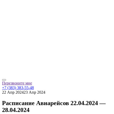
Перезвоните мне
+7 (383) 383-55-48
22 Апр 2024
23 Апр 2024
Расписание Авиарейсов 22.04.2024 —
28.04.2024