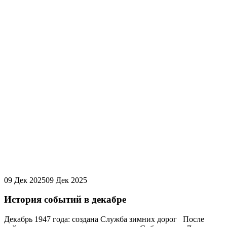
09 Дек 2025
09 Дек 2025
История событий в декабре
Декабрь 1947 года: создана Служба зимних дорог После