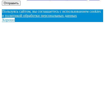
Отправить
Пользуясь сайтом, вы соглашаетесь с использованием cookies
и
политикой обработки персональных данных
Хорошо