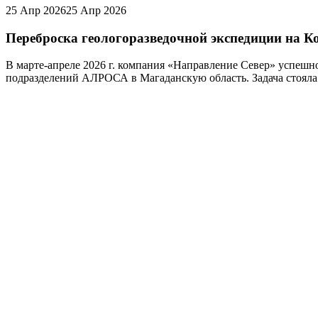
25 Апр 2026
25 Апр 2026
Переброска геологоразведочной экспедиции на 
В марте-апреле 2026 г. компания «Направление Север» успешно
подразделений АЛРОСА в Магаданскую область. Задача стояла.