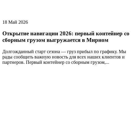
18 Май 2026
Открытие навигации 2026: первый контейнер со
сборным грузом выгружается в Мирном
Долгожданный старт сезона — груз прибыл по графику. Мы
рады сообщить важную новость для всех наших клиентов и
партнеров. Первый контейнер со сборным грузом,...