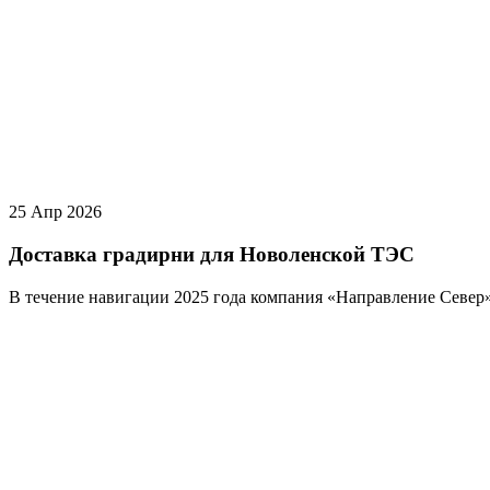
25 Апр 2026
Доставка градирни для Новоленской ТЭС
В течение навигации 2025 года компания «Направление Север»