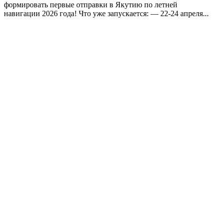
формировать первые отправки в Якутию по летней
навигации 2026 года! Что уже запускается: — 22-24 апреля...