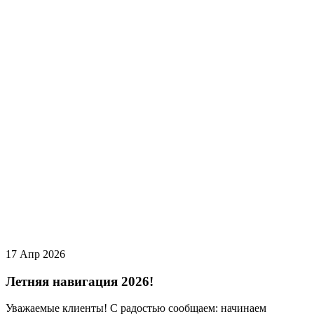
17 Апр 2026
Летняя навигация 2026!
Уважаемые клиенты! С радостью сообщаем: начинаем