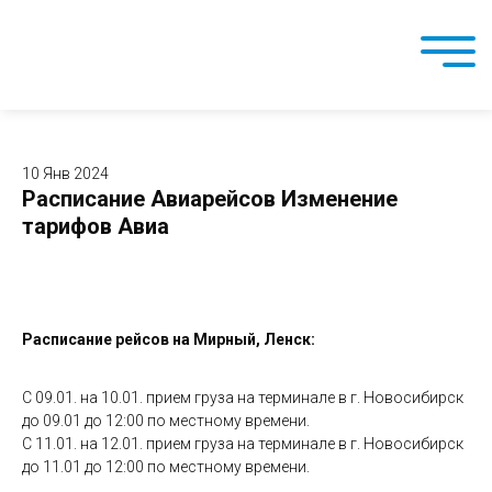
10 Янв 2024
Расписание Авиарейсов Изменение
тарифов Авиа
Расписание рейсов на Мирный, Ленск:
С 09.01. на 10.01. прием груза на терминале в г. Новосибирск
до 09.01 до 12:00 по местному времени.
С 11.01. на 12.01. прием груза на терминале в г. Новосибирск
до 11.01 до 12:00 по местному времени.