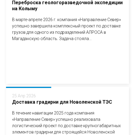
Переброска геологоразведочной экспедиции
на Колыму
В марте-апреле 2026 г. компания «Направление Север»
успешно завершила комплексный проект по доставке
грузов для одного из подразделений АЛРОСА в
Магаданскую область. Задача стояла...
25 Апр 2026
Доставка градирни для Новоленской ТЭС
В течение навигации 2025 года компания
«Направление Север» успешно реализовала
логистический проект по доставке крупногабаритных
элементов градирни для строящейся Новоленской