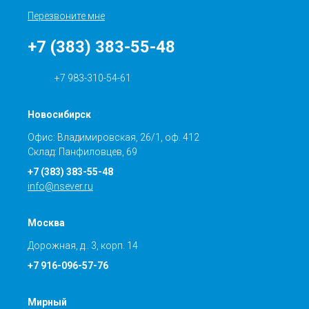
Перезвоните мне
+7 (383) 383-55-48
+7 983-310-54-61
Новосибирск
Офис: Владимировская, 26/1, оф. 412
Склад: Панфиловцев, 69
+7 (383) 383-55-48
info@nsever.ru
Москва
Дорожная, д.. 3, корп. 14
+7 916-096-57-76
Мирный