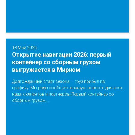
18 Май 2026
Открытие навигации 2026: первый
контейнер со сборным грузом
выгружается в Мирном
Долгожданный старт сезона — груз прибыл по
графику. Мы рады сообщить важную новость для всех
наших клиентов и партнеров. Первый контейнер со
сборным грузом,...