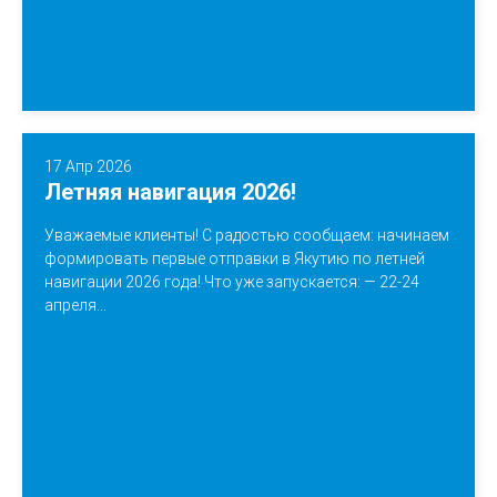
17 Апр 2026
Летняя навигация 2026!
Уважаемые клиенты! С радостью сообщаем: начинаем
формировать первые отправки в Якутию по летней
навигации 2026 года! Что уже запускается: — 22-24
апреля...