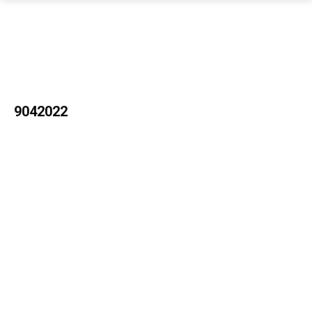
9042022