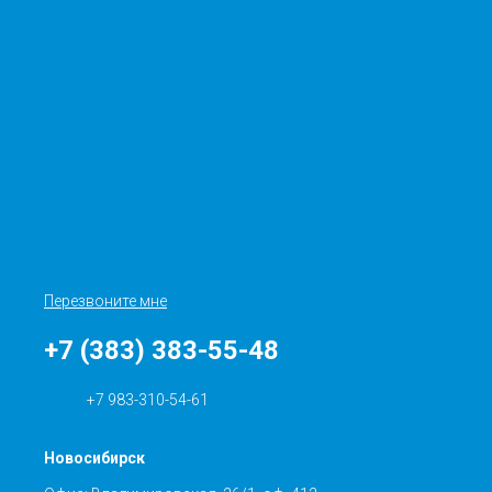
Перезвоните мне
+7 (383) 383-55-48
+7 983-310-54-61
Новосибирск