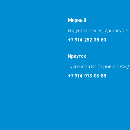
Мирный
Индустриальная, 2, корпус 4
+7 914-252-38-60
Иркутск
Тургенева 8а (терминал РЖД
+7 914-913-05-88