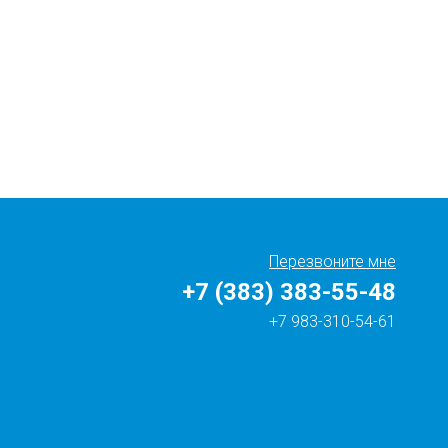
Перезвоните мне
+7 (383) 383-55-48
+7 983-310-54-61