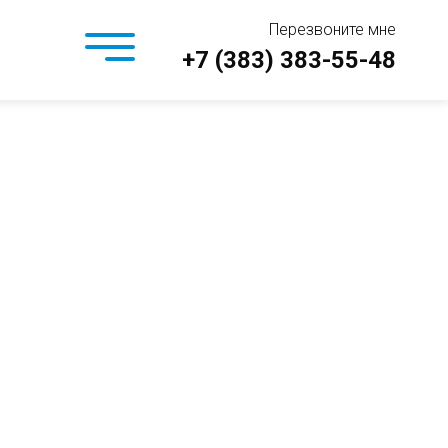
Перезвоните мне
+7 (383) 383-55-48