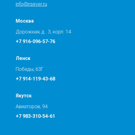
info@nsever.ru
Москва
Дорожная, д.. 3, корп. 14
+7 916-096-57-76
Ленск
Победы, 63Г
+7 914-119-43-68
Якутск
Авиаторов, 94
+7 983-310-54-61