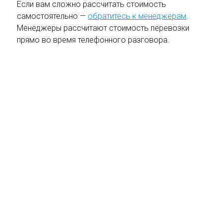
Если вам сложно рассчитать стоимость
самостоятельно —
обратитесь к менеджерам
.
Менеджеры рассчитают стоимость перевозки
прямо во время телефонного разговора.