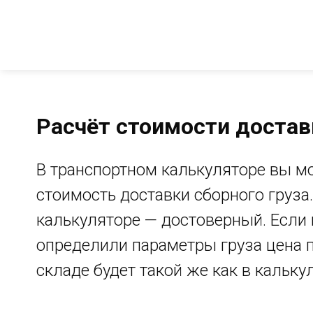
Расчёт стоимости достав
В транспортном калькуляторе вы м
стоимость доставки сборного груза.
калькуляторе — достоверный. Если
определили параметры груза цена 
складе будет такой же как в кальку