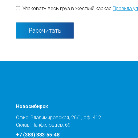
Упаковать весь груз в жёсткий каркас
Правила уп
Рассчитать
Новосибирск
Офис: Владимировская, 26/1, оф. 412
Склад: Панфиловцев, 69
+7 (383) 383-55-48