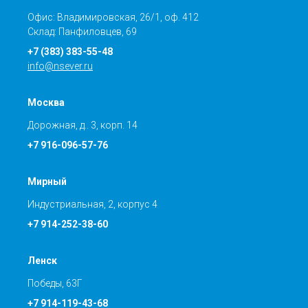
Офис: Владимировская, 26/1, оф. 412
Склад: Панфиловцев, 69
+7 (383) 383-55-48
info@nsever.ru
Москва
Дорожная, д.. 3, корп. 14
+7 916-096-57-76
Мирный
Индустриальная, 2, корпус 4
+7 914-252-38-60
Ленск
Победы, 63Г
+7 914-119-43-68