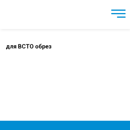
для ВСТО обрез