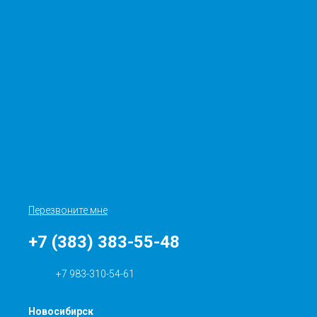
Перезвоните мне
+7 (383) 383-55-48
+7 983-310-54-61
Новосибирск