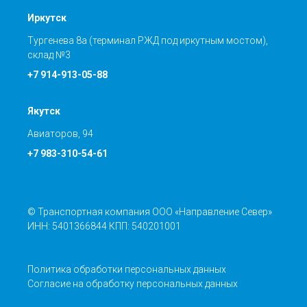
Иркутск
Тургенева 8а (терминал РЖД под иркутным мостом),
склад №3
+7 914-913-05-88
Якутск
Авиаторов, 94
+7 983-310-54-61
© Транспортная компания ООО «Направление Север»
ИНН: 5401366844 КПП: 540201001
Политика обработки персональных данных
Согласие на обработку персональных данных