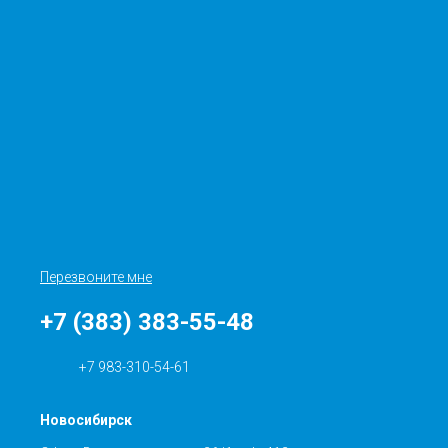
Перезвоните мне
+7 (383) 383-55-48
+7 983-310-54-61
Новосибирск