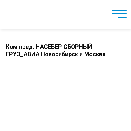
Ком пред. НАСЕВЕР СБОРНЫЙ
ГРУЗ_АВИА Новосибирск и Москва