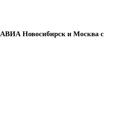
ВИА Новосибирск и Москва с