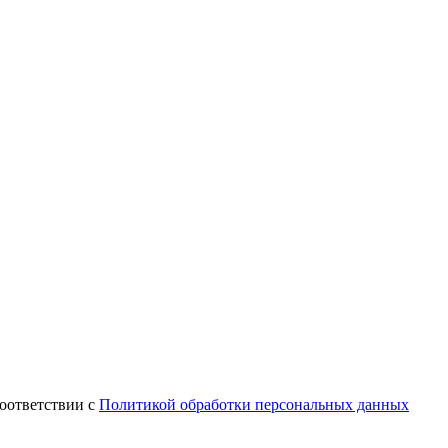
оответствии с
Политикой обработки персональных данных