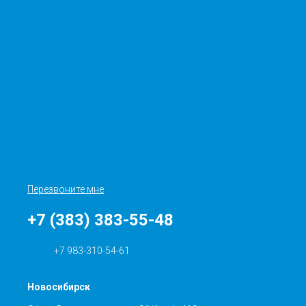
Перезвоните мне
+7 (383) 383-55-48
+7 983-310-54-61
Новосибирск