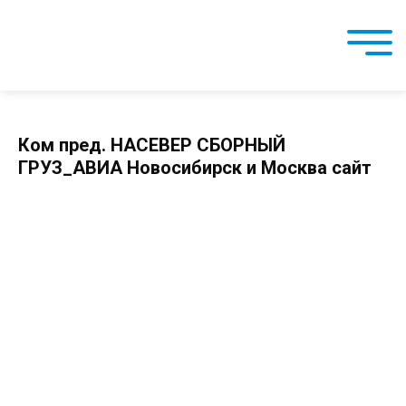
Ком пред. НАСЕВЕР СБОРНЫЙ
ГРУЗ_АВИА Новосибирск и Москва сайт