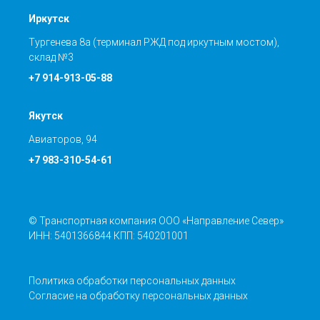
Иркутск
Тургенева 8а (терминал РЖД под иркутным мостом),
склад №3
+7 914-913-05-88
Якутск
Авиаторов, 94
+7 983-310-54-61
© Транспортная компания ООО «Направление Север»
ИНН: 5401366844 КПП: 540201001
Политика обработки персональных данных
Согласие на обработку персональных данных