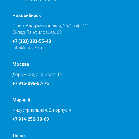
Новосибирск
Офис: Владимировская, 26/1, оф. 412
Склад: Панфиловцев, 69
+7 (383) 383-55-48
info@nsever.ru
Москва
Дорожная, д.. 3, корп. 14
+7 916-096-57-76
Мирный
Индустриальная, 2, корпус 4
+7 914-252-38-60
Ленск