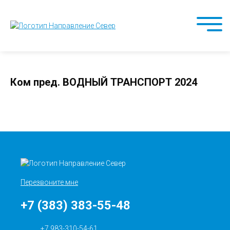
Ком пред. ВОДНЫЙ ТРАНСПОРТ 2024
Перезвоните мне
+7 (383) 383-55-48
+7 983-310-54-61