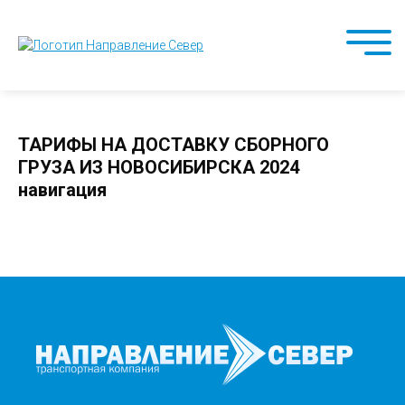
ТАРИФЫ НА ДОСТАВКУ СБОРНОГО
ГРУЗА ИЗ НОВОСИБИРСКА 2024
навигация