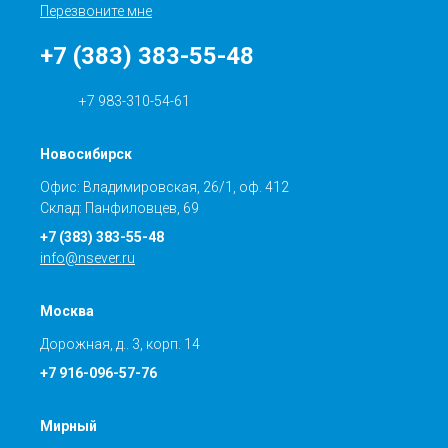
Перезвоните мне
+7 (383) 383-55-48
+7 983-310-54-61
Новосибирск
Офис: Владимировская, 26/1, оф. 412
Склад: Панфиловцев, 69
+7 (383) 383-55-48
info@nsever.ru
Москва
Дорожная, д.. 3, корп. 14
+7 916-096-57-76
Мирный