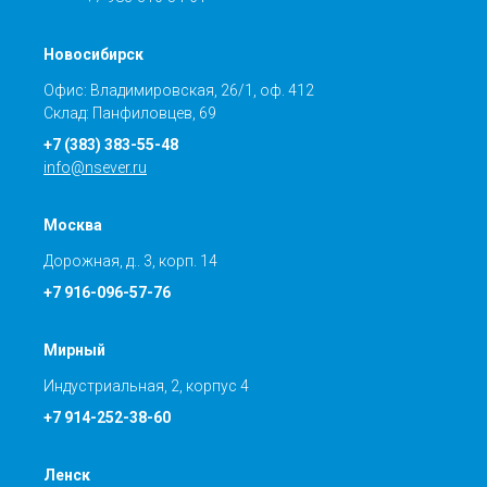
Новосибирск
Офис: Владимировская, 26/1, оф. 412
Склад: Панфиловцев, 69
+7 (383) 383-55-48
info@nsever.ru
Москва
Дорожная, д.. 3, корп. 14
+7 916-096-57-76
Мирный
Индустриальная, 2, корпус 4
+7 914-252-38-60
Ленск