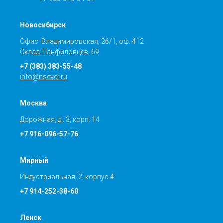
Новосибирск
Офис: Владимировская, 26/1, оф. 412
Склад: Панфиловцев, 69
+7 (383) 383-55-48
info@nsever.ru
Москва
Дорожная, д.. 3, корп. 14
+7 916-096-57-76
Мирный
Индустриальная, 2, корпус 4
+7 914-252-38-60
Ленск