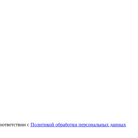
оответствии с
Политикой обработки персональных данных