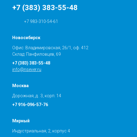
+7 (383) 383-55-48
+7 983-310-54-61
Новосибирск
Офис: Владимировская, 26/1, оф. 412
Склад: Панфиловцев, 69
+7 (383) 383-55-48
info@nsever.ru
Москва
Дорожная, д.. 3, корп. 14
+7 916-096-57-76
Мирный
Индустриальная, 2, корпус 4