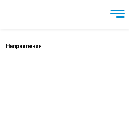
Направления