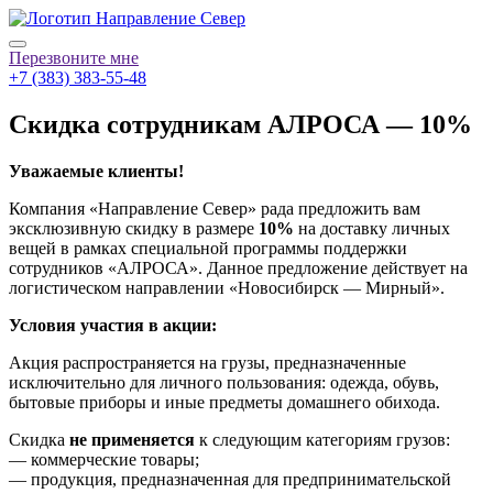
Перезвоните мне
+7 (383) 383-55-48
Скидка сотрудникам АЛРОСА — 10%
Уважаемые клиенты!
Компания «Направление Север» рада предложить вам
эксклюзивную скидку в размере
10%
на доставку личных
вещей в рамках специальной программы поддержки
сотрудников «АЛРОСА». Данное предложение действует на
логистическом направлении «Новосибирск — Мирный».
Условия участия в акции:
Акция распространяется на грузы, предназначенные
исключительно для личного пользования: одежда, обувь,
бытовые приборы и иные предметы домашнего обихода.
Скидка
не применяется
к следующим категориям грузов:
— коммерческие товары;
— продукция, предназначенная для предпринимательской