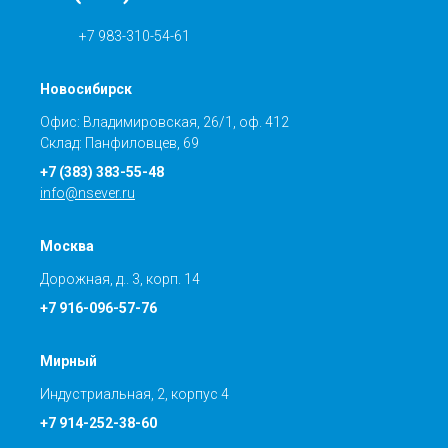
+7 983-310-54-61
Новосибирск
Офис: Владимировская, 26/1, оф. 412
Склад: Панфиловцев, 69
+7 (383) 383-55-48
info@nsever.ru
Москва
Дорожная, д.. 3, корп. 14
+7 916-096-57-76
Мирный
Индустриальная, 2, корпус 4
+7 914-252-38-60