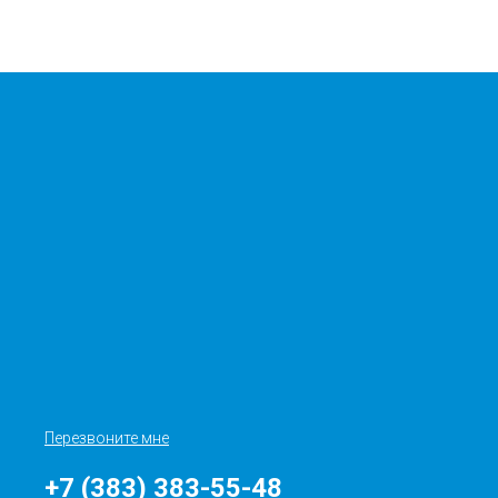
Перезвоните мне
+7 (383) 383-55-48