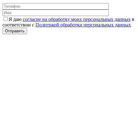
Я даю
согласие на обработку моих персональных данных
в
соответствии с
Политикой обработки персональных данных
Отправить