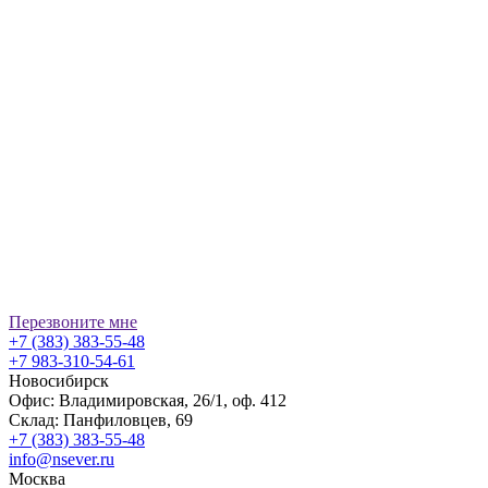
Перезвоните мне
+7 (383) 383-55-48
+7 983-310-54-61
Новосибирск
Офис: Владимировская, 26/1, оф. 412
Склад: Панфиловцев, 69
+7 (383) 383-55-48
info@nsever.ru
Москва