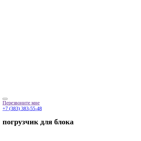
Перезвоните мне
+7 (383) 383-55-48
погрузчик для блока