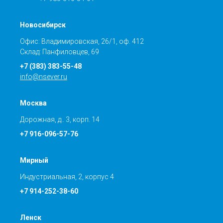
Новосибирск
Офис: Владимировская, 26/1, оф. 412
Склад: Панфиловцев, 69
+7 (383) 383-55-48
info@nsever.ru
Москва
Дорожная, д.. 3, корп. 14
+7 916-096-57-76
Мирный
Индустриальная, 2, корпус 4
+7 914-252-38-60
Ленск