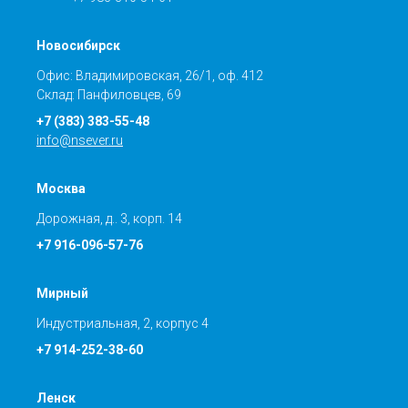
Новосибирск
Офис: Владимировская, 26/1, оф. 412
Склад: Панфиловцев, 69
+7 (383) 383-55-48
info@nsever.ru
Москва
Дорожная, д.. 3, корп. 14
+7 916-096-57-76
Мирный
Индустриальная, 2, корпус 4
+7 914-252-38-60
Ленск