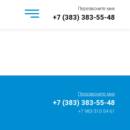
Перезвоните мне
+7 (383) 383-55-48
Перезвоните мне
+7 (383) 383-55-48
+7 983-310-54-61