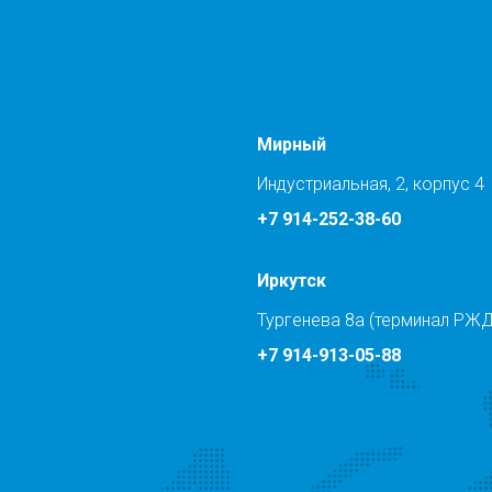
Мирный
Индустриальная, 2, корпус 4
+7 914-252-38-60
Иркутск
Тургенева 8а (терминал РЖД
+7 914-913-05-88