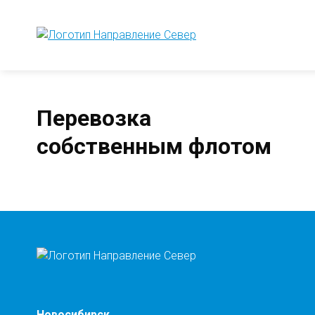
Перевозка
собственным флотом
Новосибирск