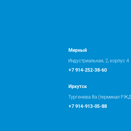
Мирный
Индустриальная, 2, корпус 4
+7 914-252-38-60
Иркутск
Тургенева 8а (терминал РЖД
+7 914-913-05-88