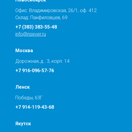
Офис: Владимировская, 26/1, оф. 412
Склад: Панфиловцев, 69
+7 (383) 383-55-48
info@nsever.ru
Москва
Дорожная, д.. 3, корп. 14
+7 916-096-57-76
Ленск
Победы, 63Г
+7 914-119-43-68
Якутск