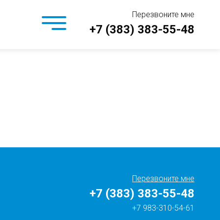
Перезвоните мне
+7 (383) 383-55-48
Перезвоните мне
+7 (383) 383-55-48
+7 983-310-54-61