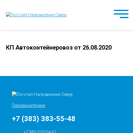
КП Автоконтейнеровоз от 26.08.2020
Перезвоните мне
+7 (383) 383-55-48
+7 983-310-54-61