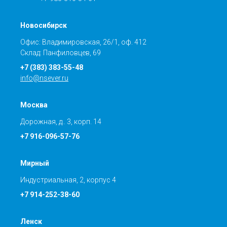
Новосибирск
Офис: Владимировская, 26/1, оф. 412
Склад: Панфиловцев, 69
+7 (383) 383-55-48
info@nsever.ru
Москва
Дорожная, д.. 3, корп. 14
+7 916-096-57-76
Мирный
Индустриальная, 2, корпус 4
+7 914-252-38-60
Ленск