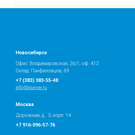
Новосибирск
Офис: Владимировская, 26/1, оф. 412
Склад: Панфиловцев, 69
+7 (383) 383-55-48
info@nsever.ru
Москва
Дорожная, д.. 3, корп. 14
+7 916-096-57-76