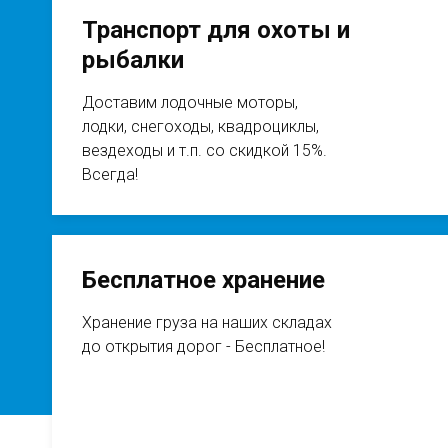
Транспорт для охоты и
рыбалки
Доставим лодочные моторы,
лодки, снегоходы, квадроциклы,
вездеходы и т.п. со скидкой 15%.
Всегда!
Бесплатное хранение
Хранение груза на наших складах
до открытия дорог - Бесплатное!