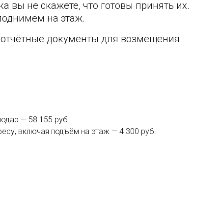
а вы не скажете, что готовы принять их.
поднимем на этаж.
 отчётные документы для возмещения
одар — 58 155 руб.
есу, включая подъём на этаж — 4 300 руб.