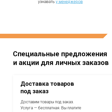
узнавать
у менеджеров
Специальные предложения
и акции для личных заказов
Доставка товаров под заказ
Доставка товаров
под заказ
Доставим товары под заказ.
Услуга — бесплатная. Вы платите