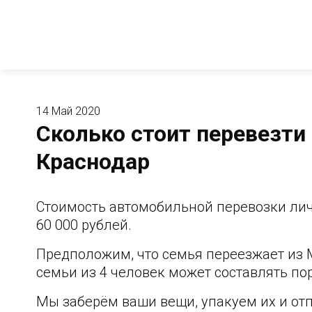
14 Май 2020
Сколько стоит перевезти
Краснодар
Стоимость автомобильной перевозки ли
60 000 рублей.
Предположим, что семья переезжает из 
семьи из 4 человек может составлять по
Мы заберём ваши вещи, упакуем их и от