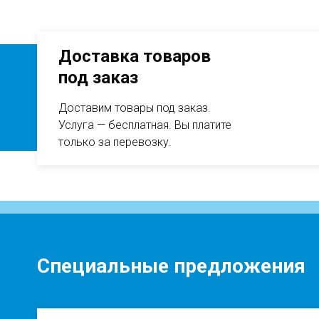
Доставка товаров под заказ
Доставка товаров
под заказ
Доставим товары под заказ.
Услуга — бесплатная. Вы платите
только за перевозку.
Специальные предложения