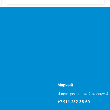
Мирный
Индустриальная, 2, корпус 4
+7 914-252-38-60