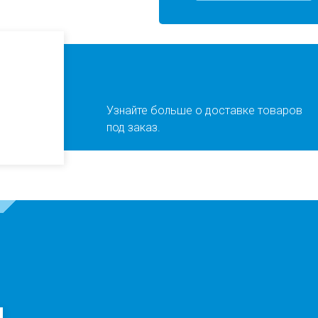
Узнайте больше о доставке товаров
под заказ.