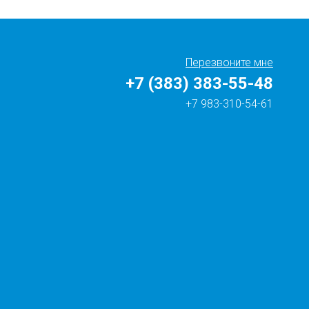
Перезвоните мне
+7 (383) 383-55-48
+7 983-310-54-61