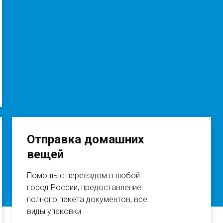
Отправка домашних
вещей
Помощь с переездом в любой
город России, предоставление
полного пакета документов, все
виды упаковки