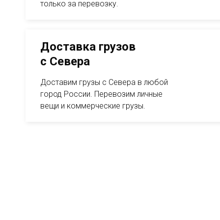
только за перевозку.
Доставка грузов с Севера
Доставка грузов
с Севера
Доставим грузы с Севера в любой
город России. Перевозим личные
вещи и коммерческие грузы.