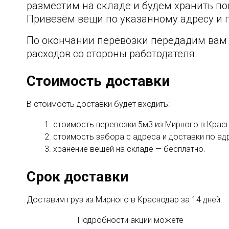
разместим на складе и будем хранить пок
Привезём вещи по указанному адресу и 
По окончании перевозки передадим вам
расходов со стороны работодателя.
Стоимость доставки
В стоимость доставки будет входить:
стоимость перевозки 5м3 из Мирного в Красн
стоимость забора с адреса и доставки по адр
хранение вещей на складе — бесплатно.
Срок доставки
Доставим груз из Мирного в Краснодар за 14 дней.
Подробности акции можете