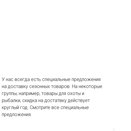
У нас всегда есть специальные предложения
на доставку сезонных товаров. На некоторые
группы, например, товары для охоты и
рыбалки, скидка на достатвку действует
круглый год. Смотрите все специальные
предложения.