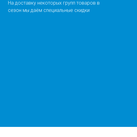
На доставку некоторых групп товаров в
сезон мы даём специальные скидки