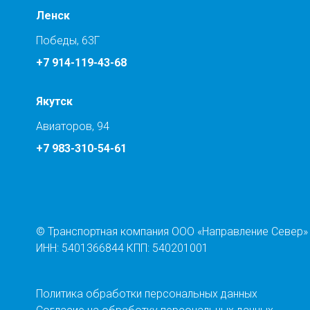
Ленск
Победы, 63Г
+7 914-119-43-68
Якутск
Авиаторов, 94
+7 983-310-54-61
© Транспортная компания ООО «Направление Север»
ИНН: 5401366844 КПП: 540201001
Политика обработки персональных данных