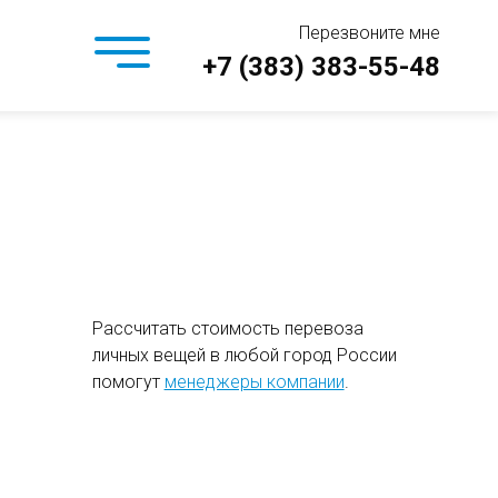
Перезвоните мне
+7 (383) 383-55-48
Рассчитать стоимость перевоза
личных вещей в любой город России
помогут
менеджеры компании
.