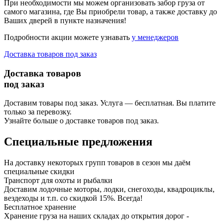
При необходимости мы можем организовать забор груза от
самого магазина, где Вы приобрели товар, а также доставку до
Ваших дверей в пункте назначения!
Подробности акции можете узнавать
у менеджеров
Доставка товаров под заказ
Доставка товаров
под заказ
Доставим товары под заказ. Услуга — бесплатная. Вы платите
только за перевозку.
Узнайте больше о доставке товаров под заказ.
Специальные предложения
На доставку некоторых групп товаров в сезон мы даём
специальные скидки
Транспорт для охоты и рыбалки
Доставим лодочные моторы, лодки, снегоходы, квадроциклы,
вездеходы и т.п. со скидкой 15%. Всегда!
Бесплатное хранение
Хранение груза на наших складах до открытия дорог -