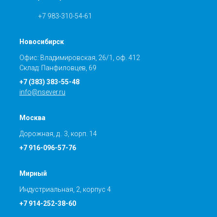
+7 983-310-54-61
Новосибирск
Офис: Владимировская, 26/1, оф. 412
Склад: Панфиловцев, 69
+7 (383) 383-55-48
info@nsever.ru
Москва
Дорожная, д.. 3, корп. 14
+7 916-096-57-76
Мирный
Индустриальная, 2, корпус 4
+7 914-252-38-60