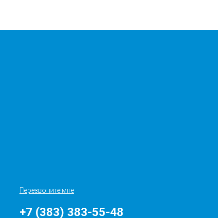
Перезвоните мне
+7 (383) 383-55-48