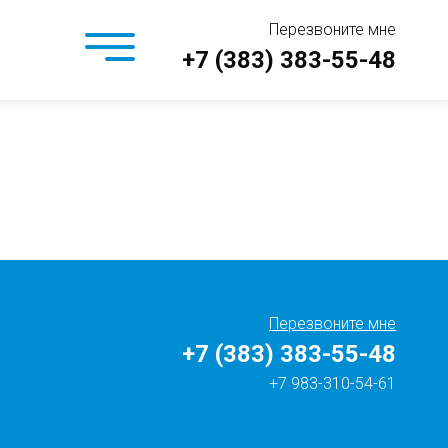
Перезвоните мне
+7 (383) 383-55-48
Перезвоните мне
+7 (383) 383-55-48
+7 983-310-54-61