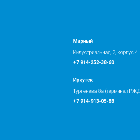
Мирный
Индустриальная, 2, корпус 4
+7 914-252-38-60
Иркутск
Тургенева 8а (терминал РЖД
+7 914-913-05-88