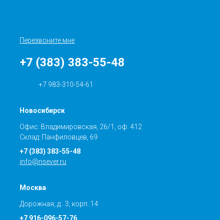
Перезвоните мне
+7 (383) 383-55-48
+7 983-310-54-61
Новосибирск
Офис: Владимировская, 26/1, оф. 412
Склад: Панфиловцев, 69
+7 (383) 383-55-48
info@nsever.ru
Москва
Дорожная, д.. 3, корп. 14
+7 916-096-57-76