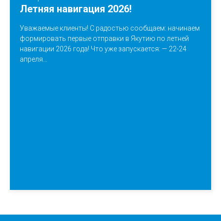
Летняя навигация 2026!
Уважаемые клиенты! С радостью сообщаем: начинаем
формировать первые отправки в Якутию по летней
навигации 2026 года! Что уже запускается: — 22-24
апреля...