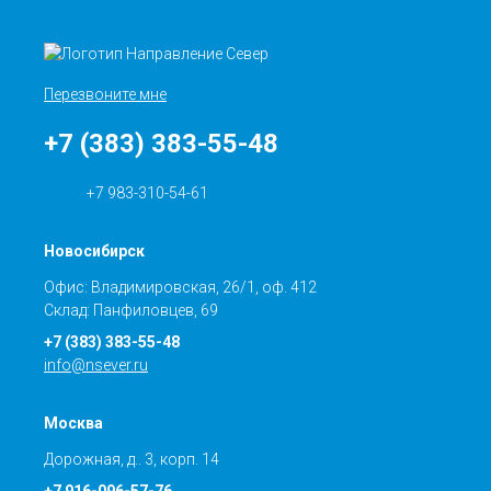
Перезвоните мне
+7 (383) 383-55-48
+7 983-310-54-61
Новосибирск
Офис: Владимировская, 26/1, оф. 412
Склад: Панфиловцев, 69
+7 (383) 383-55-48
info@nsever.ru
Москва
Дорожная, д.. 3, корп. 14