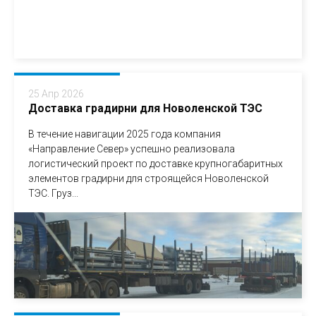
25 Апр 2026
Доставка градирни для Новоленской ТЭС
В течение навигации 2025 года компания
«Направление Север» успешно реализовала
логистический проект по доставке крупногабаритных
элементов градирни для строящейся Новоленской
ТЭС. Груз...