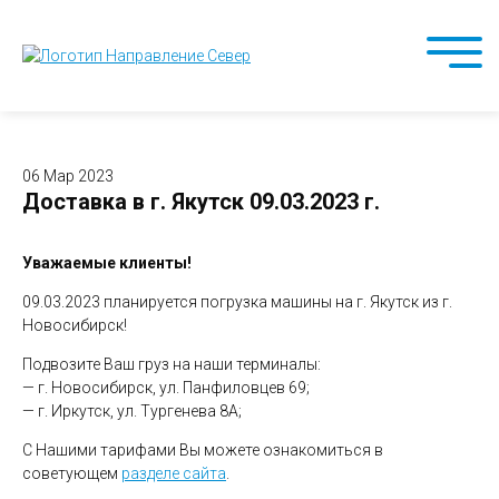
06 Мар 2023
Доставка в г. Якутск 09.03.2023 г.
Уважаемые клиенты!
09.03.2023 планируется погрузка машины на г. Якутск из г.
Новосибирск!
Подвозите Ваш груз на наши терминалы:
— г. Новосибирск, ул. Панфиловцев 69;
— г. Иркутск, ул. Тургенева 8А;
С Нашими тарифами Вы можете ознакомиться в
советующем
разделе сайта
.