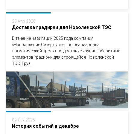
25 Апр 2026
Доставка градирни для Новоленской ТЭС
В течение навигации 2025 года компания
«Направление Север» успешно реализовала
логистический проект по доставке крупногабаритных
элементов градирни для строящейся Новоленской
ТЭС. Груз...
09 Дек 2025
История событий в декабре