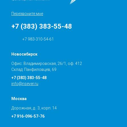
Перезвоните мне
+7 (383) 383-55-48
+7 983-310-54-61
Новосибирск
Офис: Владимировская, 26/1, оф. 412
Склад: Панфиловцев, 69
+7 (383) 383-55-48
info@nsever.ru
Москва
Дорожная, д.. 3, корп. 14
+7 916-096-57-76