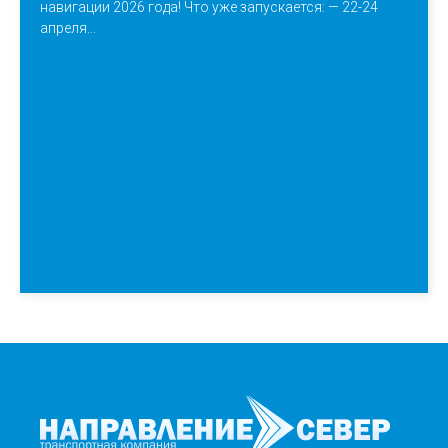
навигации 2026 года! Что уже запускается: — 22-24
апреля...