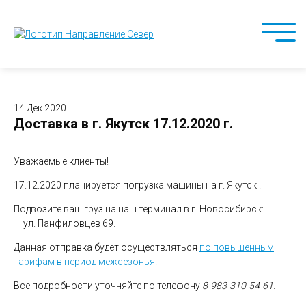
14 Дек 2020
Доставка в г. Якутск 17.12.2020 г.
Уважаемые клиенты!
17.12.2020 планируется погрузка машины на г. Якутск !
Подвозите ваш груз на наш терминал в г. Новосибирск:
— ул. Панфиловцев 69.
Данная отправка будет осуществляться
по повышенным
тарифам в период межсезонья.
Все подробности уточняйте по телефону
8-983-310-54-61
.