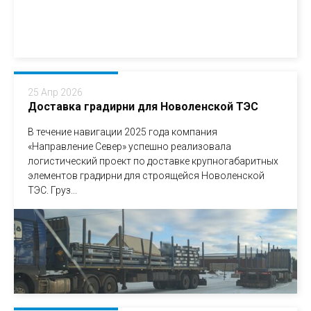
25 Апр 2026
Доставка градирни для Новоленской ТЭС
В течение навигации 2025 года компания
«Направление Север» успешно реализовала
логистический проект по доставке крупногабаритных
элементов градирни для строящейся Новоленской
ТЭС. Груз...