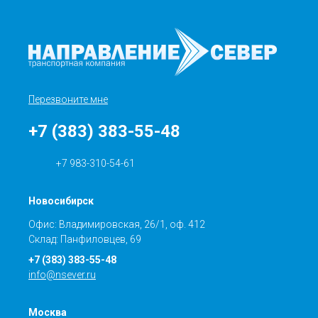
Перезвоните мне
+7 (383) 383-55-48
+7 983-310-54-61
Новосибирск
Офис: Владимировская, 26/1, оф. 412
Склад: Панфиловцев, 69
+7 (383) 383-55-48
info@nsever.ru
Москва