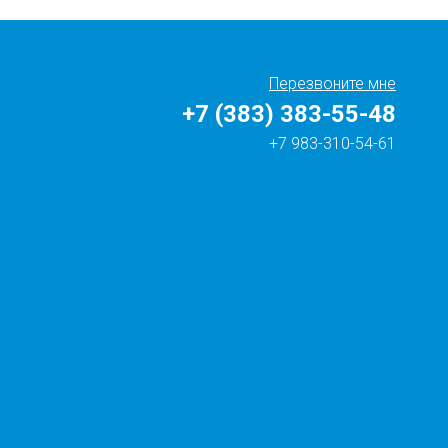
Перезвоните мне
+7 (383) 383-55-48
+7 983-310-54-61