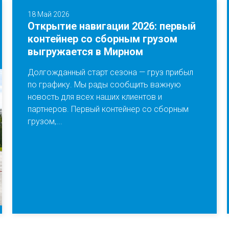
18 Май 2026
Открытие навигации 2026: первый
контейнер со сборным грузом
выгружается в Мирном
Долгожданный старт сезона — груз прибыл
по графику. Мы рады сообщить важную
новость для всех наших клиентов и
партнеров. Первый контейнер со сборным
грузом,...