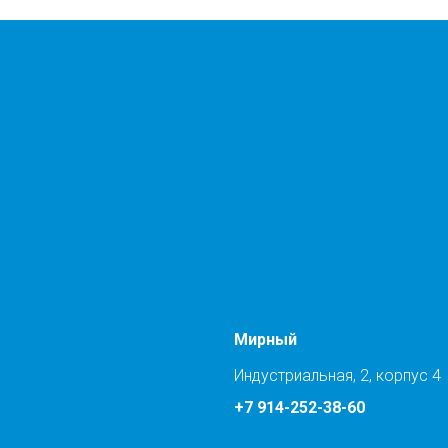
Мирный
Индустриальная, 2, корпус 4
+7 914-252-38-60