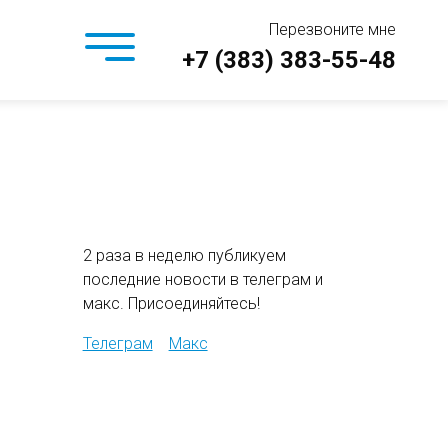
Перезвоните мне
+7 (383) 383-55-48
2 раза в неделю публикуем
последние новости в телеграм и
макс. Присоединяйтесь!
Телеграм
Макс