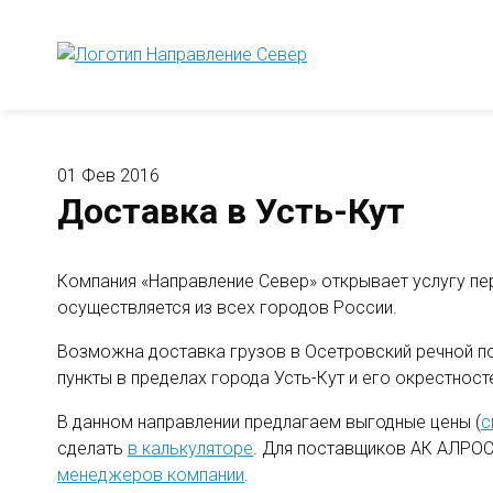
01 Фев 2016
Доставка в Усть-Кут
Компания «Направление Север» открывает услугу пе
осуществляется из всех городов России.
Возможна доставка грузов в Осетровский речной по
пункты в пределах города Усть-Кут и его окрестност
В данном направлении предлагаем выгодные цены (
с
сделать
в калькуляторе
. Для поставщиков АК АЛРОС
менеджеров компании
.