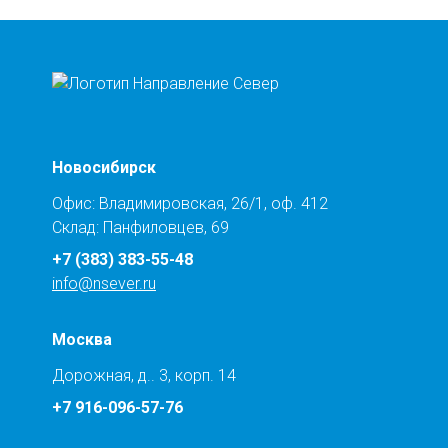
Новосибирск
Офис: Владимировская, 26/1, оф. 412
Склад: Панфиловцев, 69
+7 (383) 383-55-48
info@nsever.ru
Москва
Дорожная, д.. 3, корп. 14
+7 916-096-57-76