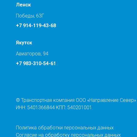
Ленск
Победы, 63Г
+7 914-119-43-68
Якутск
Авиаторов, 94
+7 983-310-54-61
© Транспортная компания ООО «Направление Север»
ИНН: 5401366844 КПП: 540201001
Политика обработки персональных данных
Согласие на обработку персональных данных