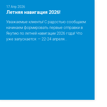
17 Апр 2026
Летняя навигация 2026!
Уважаемые клиенты! С радостью сообщаем:
начинаем формировать первые отправки в
Якутию по летней навигации 2026 года! Что
уже запускается: — 22-24 апреля...