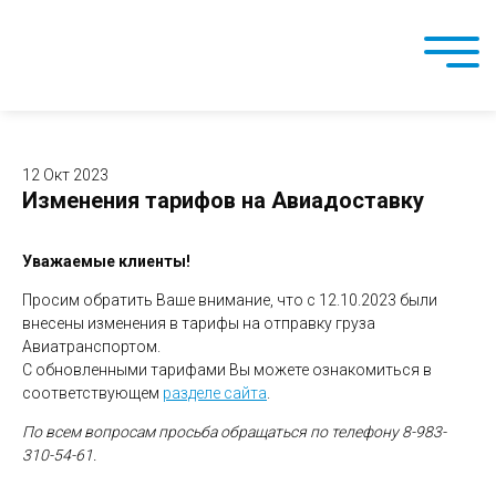
12 Окт 2023
Изменения тарифов на Авиадоставку
Уважаемые клиенты!
Просим обратить Ваше внимание, что с 12.10.2023 были
внесены изменения в тарифы на отправку груза
Авиатранспортом.
С обновленными тарифами Вы можете ознакомиться в
соответствующем
разделе сайта
.
По всем вопросам просьба обращаться по телефону 8-983-
310-54-61.