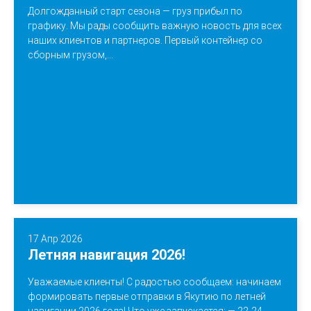
Долгожданный старт сезона — груз прибыл по
графику. Мы рады сообщить важную новость для всех
наших клиентов и партнеров. Первый контейнер со
сборным грузом,...
17 Апр 2026
Летняя навигация 2026!
Уважаемые клиенты! С радостью сообщаем: начинаем
формировать первые отправки в Якутию по летней