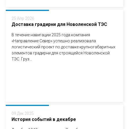
25 Апр 2026
Доставка градирни для Новоленской ТЭС
В течение навигации 2025 года компания
«Направление Север» успешно реализовала
логистический проект по доставке крупногабаритных
элементов градирни для строящейся Новоленской
ТЭС. Груз...
09 Дек 2025
История событий в декабре