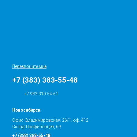
Перезвоните мне
+7 (383) 383-55-48
+7 983-310-54-61
Новосибирск
Офис: Владимировская, 26/1, оф. 412
Склад: Панфиловцев, 69
+7 (383) 383-55-48