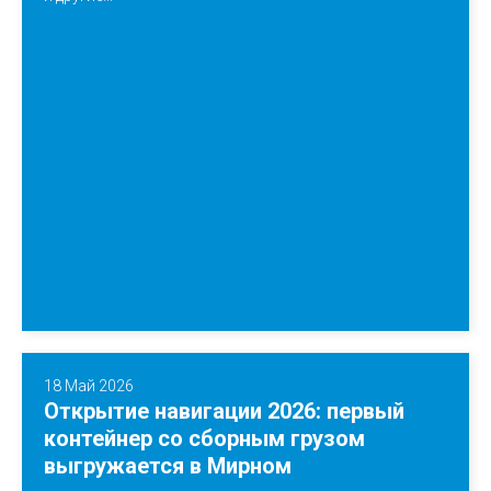
18 Май 2026
Открытие навигации 2026: первый
контейнер со сборным грузом
выгружается в Мирном