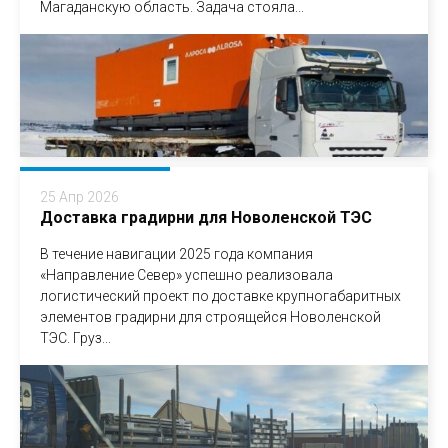
Магаданскую область. Задача стояла...
25 Апр 2026
Доставка градирни для Новоленской ТЭС
В течение навигации 2025 года компания
«Направление Север» успешно реализовала
логистический проект по доставке крупногабаритных
элементов градирни для строящейся Новоленской
ТЭС. Груз...