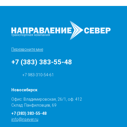
Перезвоните мне
+7 (383) 383-55-48
+7 983-310-54-61
Новосибирск
Офис: Владимировская, 26/1, оф. 412
Склад: Панфиловцев, 69
+7 (383) 383-55-48
info@nsever.ru