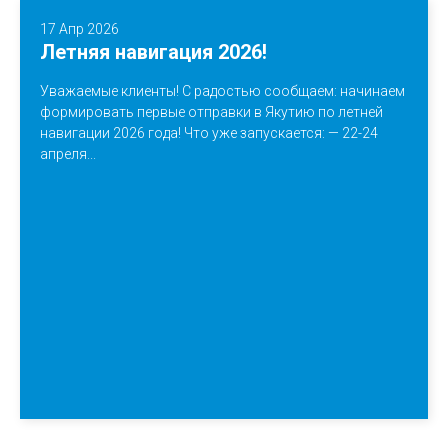
17 Апр 2026
Летняя навигация 2026!
Уважаемые клиенты! С радостью сообщаем: начинаем
формировать первые отправки в Якутию по летней
навигации 2026 года! Что уже запускается: — 22-24
апреля...