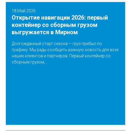
18 Май 2026
Открытие навигации 2026: первый
контейнер со сборным грузом
выгружается в Мирном
Долгожданный старт сезона — груз прибыл по
графику. Мы рады сообщить важную новость для всех
наших клиентов и партнеров. Первый контейнер со
сборным грузом,...