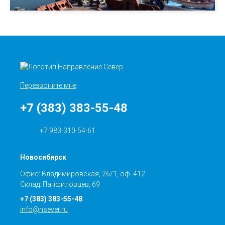
Перезвоните мне
+7 (383) 383-55-48
+7 983-310-54-61
Новосибирск
Офис: Владимировская, 26/1, оф. 412
Склад: Панфиловцев, 69
+7 (383) 383-55-48
info@nsever.ru