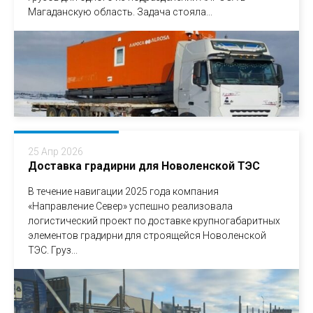
Магаданскую область. Задача стояла...
25 Апр 2026
Доставка градирни для Новоленской ТЭС
В течение навигации 2025 года компания
«Направление Север» успешно реализовала
логистический проект по доставке крупногабаритных
элементов градирни для строящейся Новоленской
ТЭС. Груз...