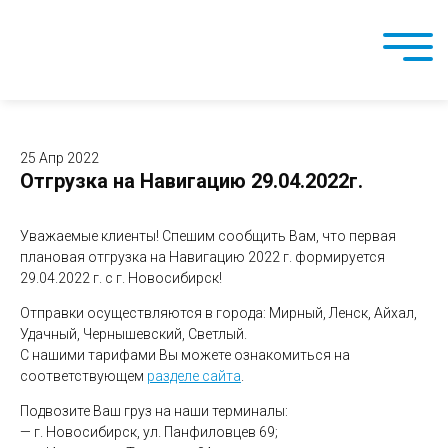
25 Апр 2022
Отгрузка на Навигацию 29.04.2022г.
Уважаемые клиенты! Спешим сообщить Вам, что первая
плановая отгрузка на Навигацию 2022 г. формируется
29.04.2022 г. с г. Новосибирск!
Отправки осуществляются в города: Мирный, Ленск, Айхал,
Удачный, Чернышевский, Светлый.
С нашими тарифами Вы можете ознакомиться на
соответствующем
разделе сайта
.
Подвозите Ваш груз на наши терминалы:
— г. Новосибирск, ул. Панфиловцев 69;