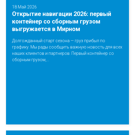
18 Май 2026
Открытие навигации 2026: первый
контейнер со сборным грузом
выгружается в Мирном
Долгожданный старт сезона — груз прибыл по
графику. Мы рады сообщить важную новость для всех
наших клиентов и партнеров. Первый контейнер со
сборным грузом,...