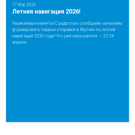
17 Апр 2026
Летняя навигация 2026!
Уважаемые клиенты! С радостью сообщаем: начинаем
формировать первые отправки в Якутию по летней
навигации 2026 года! Что уже запускается: — 22-24
апреля...