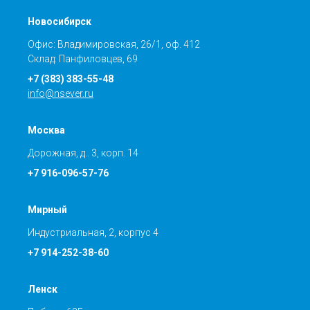
Новосибирск
Офис: Владимировская, 26/1, оф. 412
Склад: Панфиловцев, 69
+7 (383) 383-55-48
info@nsever.ru
Москва
Дорожная, д.. 3, корп. 14
+7 916-096-57-76
Мирный
Индустриальная, 2, корпус 4
+7 914-252-38-60
Ленск