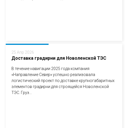
25 Апр 2026
Доставка градирни для Новоленской ТЭС
В течение навигации 2025 года компания
«Направление Север» успешно реализовала
логистический проект по доставке крупногабаритных
элементов градирни для строящейся Новоленской
ТЭС. Груз...