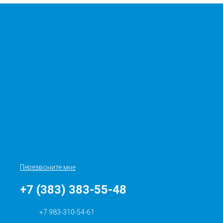
Перезвоните мне
+7 (383) 383-55-48
+7 983-310-54-61