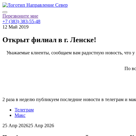
Перезвоните мне
+7 (383) 383-55-48
12 Май 2019
Открыт филиал в г. Ленске!
Уважаемые клиенты, сообщаем вам радостную новость, что у на
По вс
2 раза в неделю публикуем последние новости в телеграм и ма
Телеграм
Макс
25 Апр 2026
25 Апр 2026