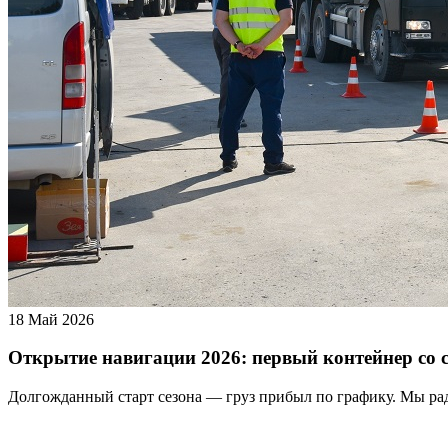
18 Май 2026
Открытие навигации 2026: первый контейнер со
Долгожданный старт сезона — груз прибыл по графику. Мы рад