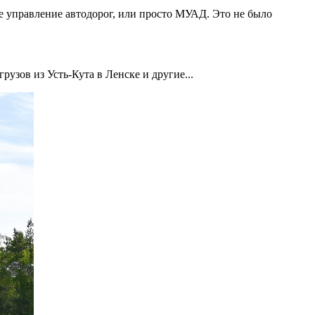
 управление автодорог, или просто МУАД. Это не было
рузов из Усть-Кута в Ленске и другие...