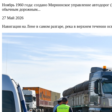
Ноябрь 1960 года: создано Мирнинское управление автодорог
обычным дорожным...
27 Май 2026
Навигация на Лене в самом разгаре, река в верхнем течении осв