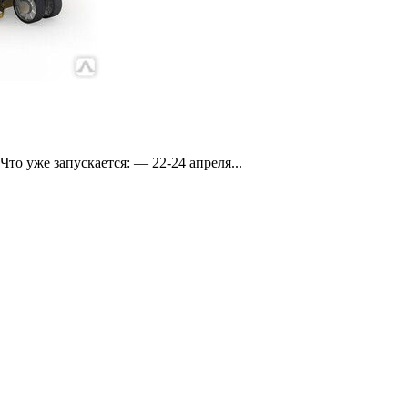
о уже запускается: — 22-24 апреля...