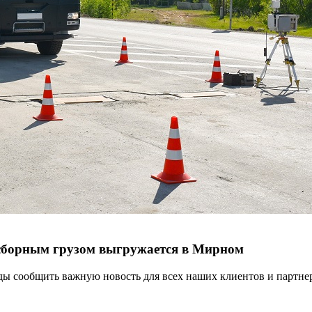
 сборным грузом выгружается в Мирном
ы сообщить важную новость для всех наших клиентов и партнер