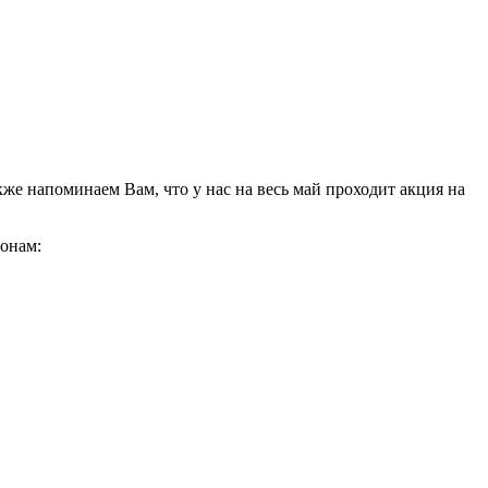
кже напоминаем Вам, что у нас на весь май проходит акция на
фонам: