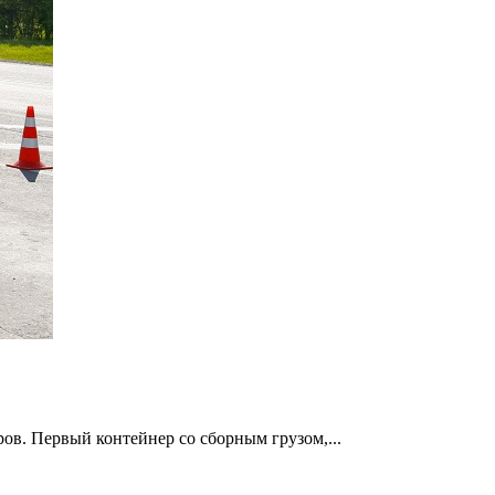
ов. Первый контейнер со сборным грузом,...