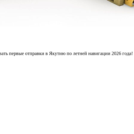
ь первые отправки в Якутию по летней навигации 2026 года! Чт