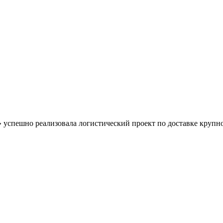
» успешно реализовала логистический проект по доставке круп