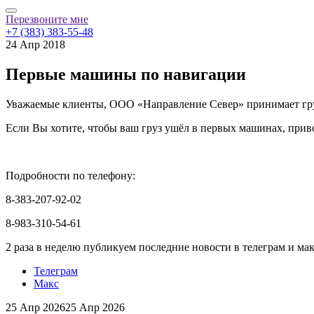
Перезвоните мне
+7 (383) 383-55-48
24 Апр 2018
Первые машины по навигации
Уважаемые клиенты, ООО «Направление Север» принимает гру
Если Вы хотите, чтобы ваш груз ушёл в первых машинах, прив
Подробности по телефону:
8-383-207-92-02
8-983-310-54-61
2 раза в неделю публикуем последние новости в телеграм и ма
Телеграм
Макс
25 Апр 2026
25 Апр 2026