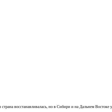
страна восстанавливалась, но в Сибири и на Дальнем Востоке у