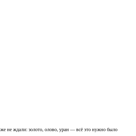
же не ждали: золото, олово, уран — всё это нужно было