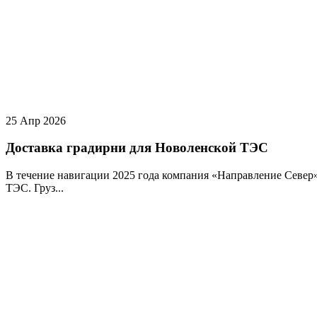
25 Апр 2026
Доставка градирни для Новоленской ТЭС
В течение навигации 2025 года компания «Направление Север
ТЭС. Груз...