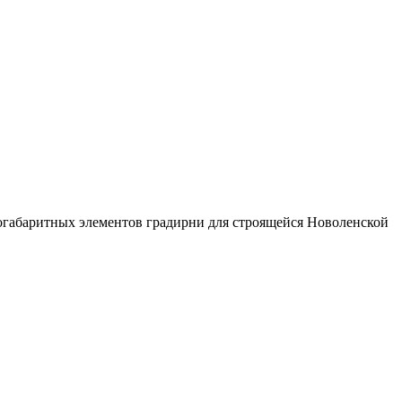
ногабаритных элементов градирни для строящейся Новоленской