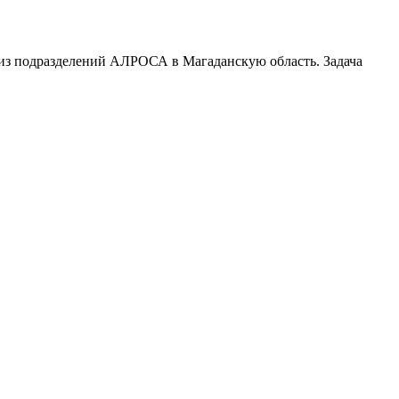
о из подразделений АЛРОСА в Магаданскую область. Задача