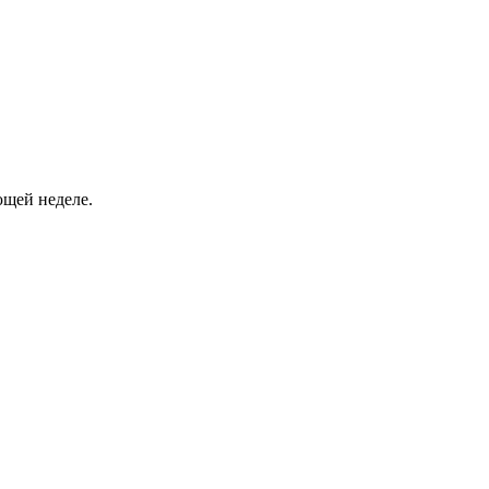
ющей неделе.