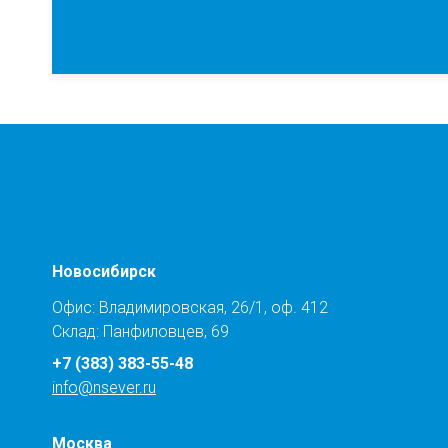
Новосибирск
Офис: Владимировская, 26/1, оф. 412
Склад: Панфиловцев, 69
+7 (383) 383-55-48
info@nsever.ru
Москва