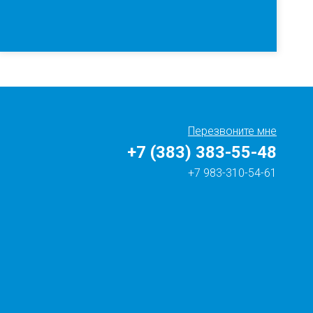
Перезвоните мне
+7 (383) 383-55-48
+7 983-310-54-61