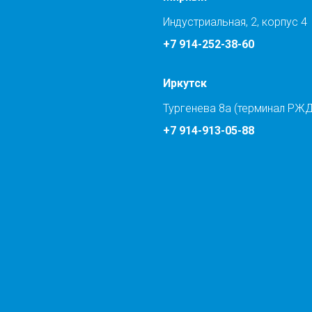
Индустриальная, 2, корпус 4
+7 914-252-38-60
Иркутск
Тургенева 8а (терминал РЖД
+7 914-913-05-88