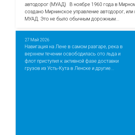
автодорог (МУАД) В ноябре 1960 года в Мирно
создано Мирнинское управление автодорог, или
МУАД. Это не было обычным дорожным...
27 Май 2026
Навигация на Лене в самом разгаре, река в
верхнем течении освободилась ото льда и
флот приступил к активной фазе доставки
грузов из Усть-Кута в Ленске и другие...