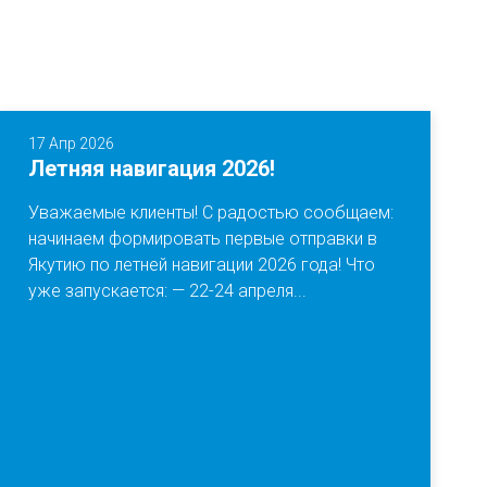
17 Апр 2026
Летняя навигация 2026!
Уважаемые клиенты! С радостью сообщаем:
начинаем формировать первые отправки в
Якутию по летней навигации 2026 года! Что
уже запускается: — 22-24 апреля...