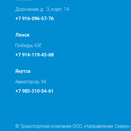
Дорожная, д.. 3, корп. 14
+7 916-096-57-76
Ленск
Победы, 63Г
+7 914-119-43-68
Якутск
Авиаторов, 94
+7 983-310-54-61
© Транспортная компания ООО «Направление Север»