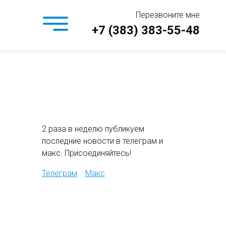
Перезвоните мне
+7 (383) 383-55-48
2 раза в неделю публикуем
последние новости в телеграм и
макс. Присоединяйтесь!
Телеграм
Макс