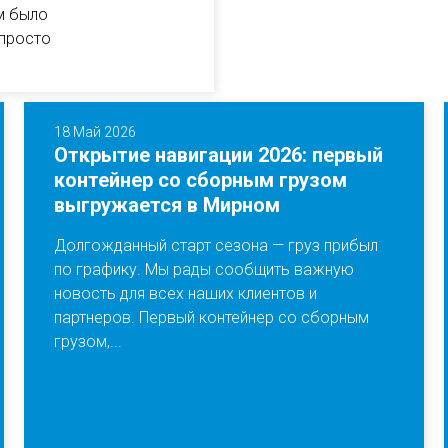
м было
 просто
18 Май 2026
Открытие навигации 2026: первый
контейнер со сборным грузом
выгружается в Мирном
Долгожданный старт сезона — груз прибыл
по графику. Мы рады сообщить важную
новость для всех наших клиентов и
партнеров. Первый контейнер со сборным
грузом,...