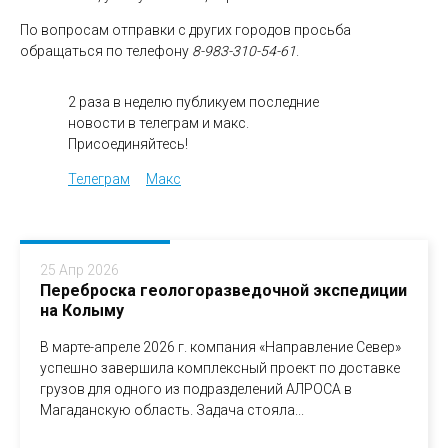
По вопросам отправки с других городов просьба
обращаться по телефону
8-983-310-54-61
.
2 раза в неделю публикуем последние
новости в телеграм и макс.
Присоединяйтесь!
Телеграм
Макс
25 Апр 2026
Переброска геологоразведочной экспедиции
на Колыму
В марте-апреле 2026 г. компания «Направление Север»
успешно завершила комплексный проект по доставке
грузов для одного из подразделений АЛРОСА в
Магаданскую область. Задача стояла...