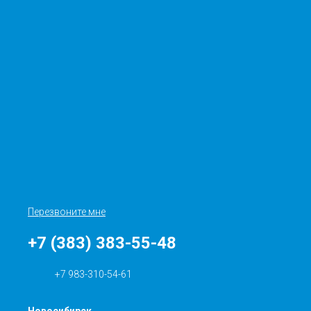
Перезвоните мне
+7 (383) 383-55-48
+7 983-310-54-61