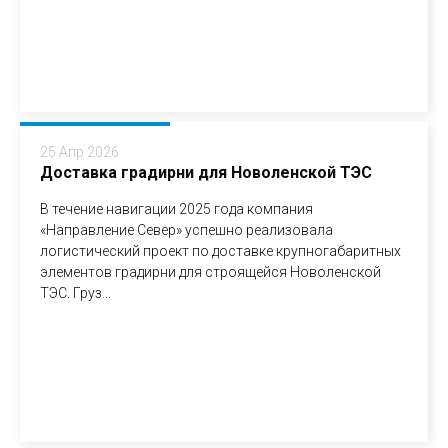
25 Апр 2026
Доставка градирни для Новоленской ТЭС
В течение навигации 2025 года компания
«Направление Север» успешно реализовала
логистический проект по доставке крупногабаритных
элементов градирни для строящейся Новоленской
ТЭС. Груз...