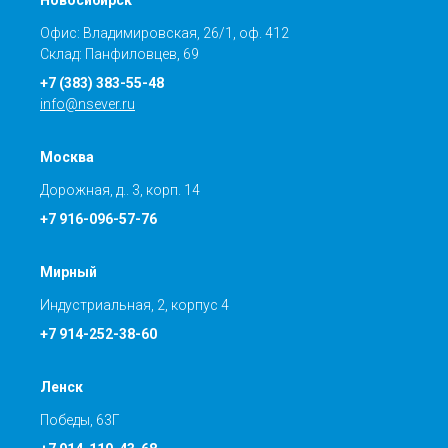
Новосибирск
Офис: Владимировская, 26/1, оф. 412
Склад: Панфиловцев, 69
+7 (383) 383-55-48
info@nsever.ru
Москва
Дорожная, д.. 3, корп. 14
+7 916-096-57-76
Мирный
Индустриальная, 2, корпус 4
+7 914-252-38-60
Ленск
Победы, 63Г