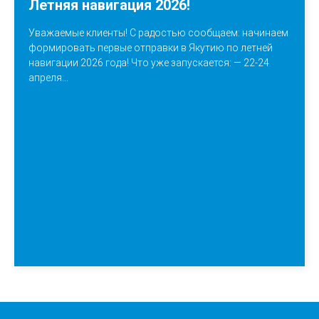
Летняя навигация 2026!
Уважаемые клиенты! С радостью сообщаем: начинаем
формировать первые отправки в Якутию по летней
навигации 2026 года! Что уже запускается: — 22-24
апреля...