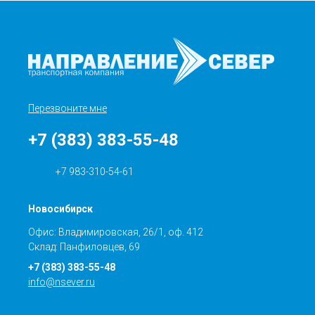
Перезвоните мне
+7 (383) 383-55-48
+7 983-310-54-61
Новосибирск
Офис: Владимировская, 26/1, оф. 412
Склад: Панфиловцев, 69
+7 (383) 383-55-48
info@nsever.ru