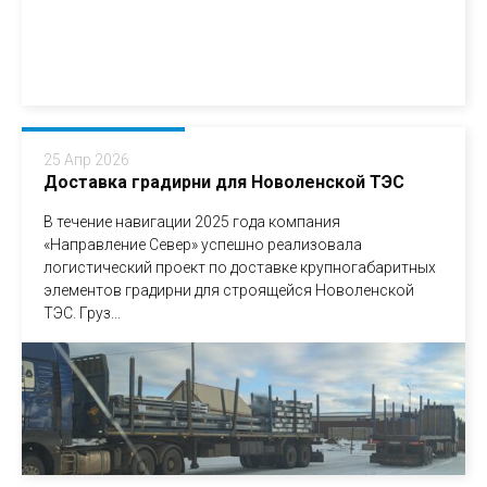
25 Апр 2026
Доставка градирни для Новоленской ТЭС
В течение навигации 2025 года компания
«Направление Север» успешно реализовала
логистический проект по доставке крупногабаритных
элементов градирни для строящейся Новоленской
ТЭС. Груз...