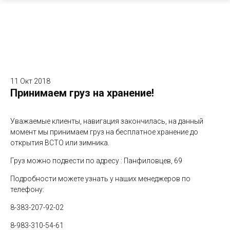
11 Окт 2018
Принимаем груз на хранение!
Уважаемые клиенты, навигация закончилась, на данный
момент мы принимаем груз на бесплатное хранение до
открытия ВСТО или зимника.
Груз можно подвести по адресу : Панфиловцев, 69
Подробности можете узнать у наших менеджеров по
телефону:
8-383-207-92-02
8-983-310-54-61