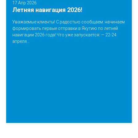
17 Апр 2026
Летняя навигация 2026!
Уважаемые клиенты! С радостью сообщаем: начинаем
формировать первые отправки в Якутию по летней
навигации 2026 года! Что уже запускается: — 22-24
апреля...